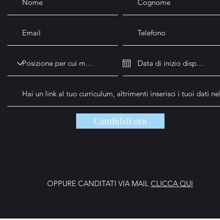
Candidati ora
OPPURE CANDITATI VIA MAIL
CLICCA QUI