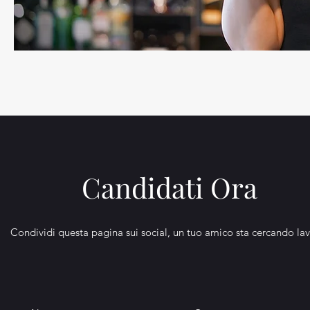
Candidati Ora
Condividi questa pagina sui social, un tuo amico sta cercando la