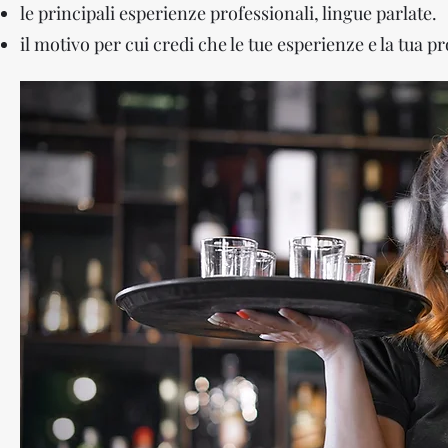
le principali esperienze professionali, lingue parlate.
il motivo per cui credi che le tue esperienze e la tua 