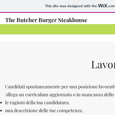
This site was designed with the
.co
The Butcher Burger Steakhouse
Lavo
Candidati spontaneamente per una posizione lavorati
Allega un curriculum aggiornato o in mancanza dello s
le ragioni della tua candidatura.
una descrizione delle tue competenze.